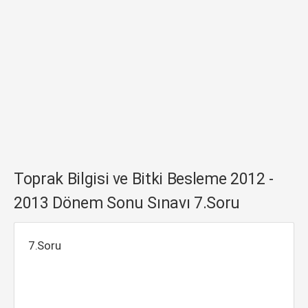
Toprak Bilgisi ve Bitki Besleme 2012 -
2013 Dönem Sonu Sınavı 7.Soru
7.Soru