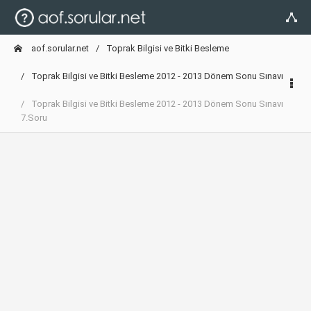
aof.sorular.net
Toprak Bilgisi ve Bitki Besleme
Toprak Bilgisi ve Bitki Besleme 2012 - 2013 Dönem Sonu Sınavı
Toprak Bilgisi ve Bitki Besleme 2012 - 2013 Dönem Sonu Sınavı
7.Soru