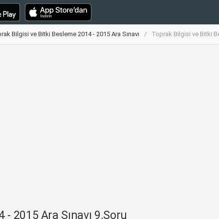
rak Bilgisi ve Bitki Besleme 2014 - 2015 Ara Sınavı
Toprak Bilgisi ve Bitki 
4 - 2015 Ara Sınavı 9.Soru