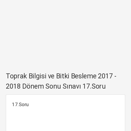
Toprak Bilgisi ve Bitki Besleme 2017 -
2018 Dönem Sonu Sınavı 17.Soru
17.Soru