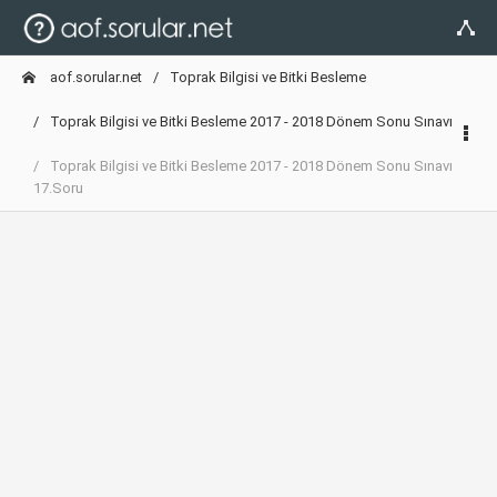
aof.sorular.net
Toprak Bilgisi ve Bitki Besleme
Toprak Bilgisi ve Bitki Besleme 2017 - 2018 Dönem Sonu Sınavı
Toprak Bilgisi ve Bitki Besleme 2017 - 2018 Dönem Sonu Sınavı
17.Soru