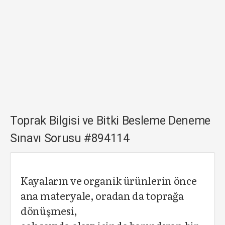
Toprak Bilgisi ve Bitki Besleme Deneme
Sınavı Sorusu #894114
Kayaların ve organik ürünlerin önce
ana materyale, oradan da toprağa
dönüşmesi,