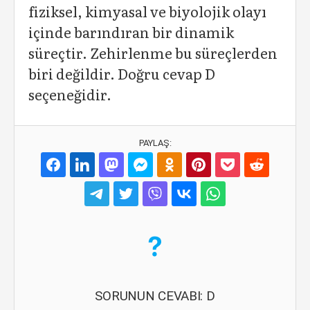
fiziksel, kimyasal ve biyolojik olayı
içinde barındıran bir dinamik
süreçtir. Zehirlenme bu süreçlerden
biri değildir. Doğru cevap D
seçeneğidir.
PAYLAŞ:
SORUNUN CEVABI: D