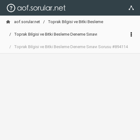
aof.sorular.net
Toprak Bilgisi ve Bitki Besleme
Toprak Bilgisi ve Bitki Besleme Deneme Sınavı
Toprak Bilgisi ve Bitki Besleme Deneme Sınavı Sorusu #894114