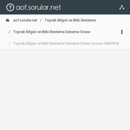
aof.sorular.net
Toprak Bilgisi ve Bitki Besleme
Toprak Bilgisi ve Bitki Besleme Deneme Sınavı
Toprak Bilgisi ve Bitki Besleme Deneme Sınavı Sorusu #687818