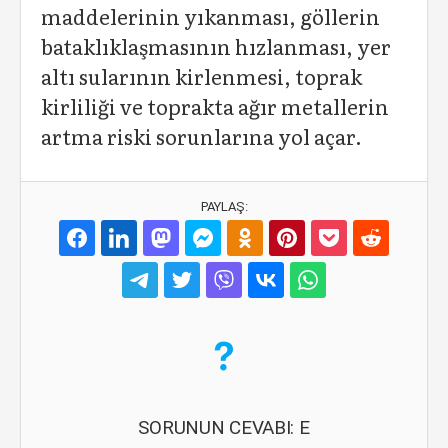
maddelerinin yıkanması, göllerin
bataklıklaşmasının hızlanması, yer
altı sularının kirlenmesi, toprak
kirliliği ve toprakta ağır metallerin
artma riski sorunlarına yol açar.
PAYLAŞ:
SORUNUN CEVABI: E