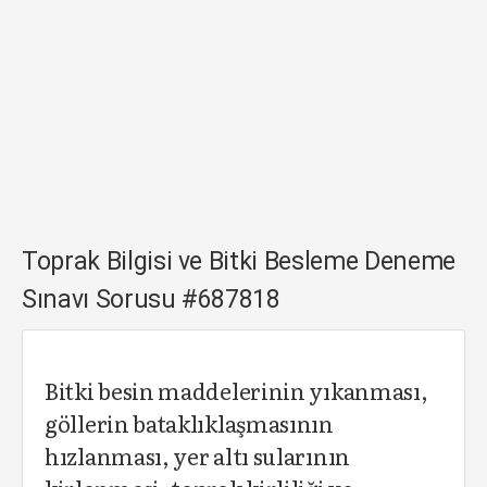
Toprak Bilgisi ve Bitki Besleme Deneme
Sınavı Sorusu #687818
Bitki besin maddelerinin yıkanması,
göllerin bataklıklaşmasının
hızlanması, yer altı sularının