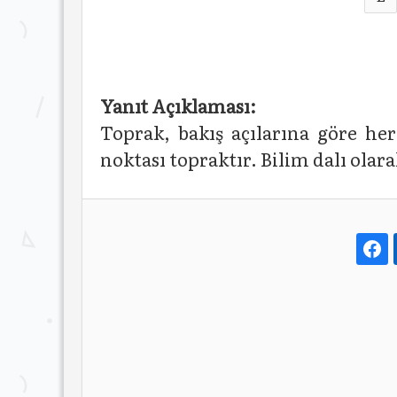
Yanıt Açıklaması:
Toprak, bakış açılarına göre her
noktası topraktır. Bilim dalı olar