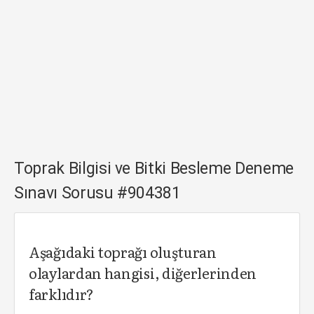
Toprak Bilgisi ve Bitki Besleme Deneme
Sınavı Sorusu #904381
Aşağıdaki toprağı oluşturan
olaylardan hangisi, diğerlerinden
farklıdır?