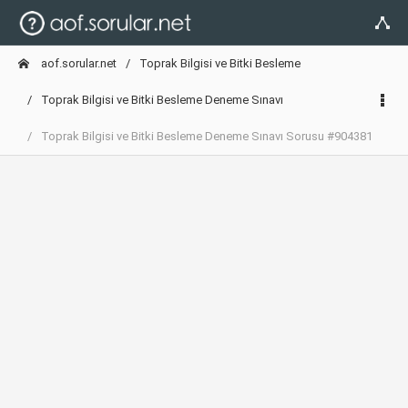
aof.sorular.net
Toprak Bilgisi ve Bitki Besleme
Toprak Bilgisi ve Bitki Besleme Deneme Sınavı
Toprak Bilgisi ve Bitki Besleme Deneme Sınavı Sorusu #904381