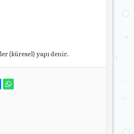
er (küresel) yapı denir.