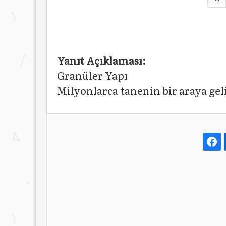
Yanıt Açıklaması:
Granüler Yapı
Milyonlarca tanenin bir araya geli