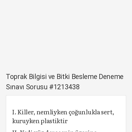
Toprak Bilgisi ve Bitki Besleme Deneme
Sınavı Sorusu #1213438
I. Killer, nemliyken çoğunlukla sert,
kuruyken plastiktir