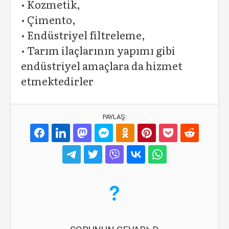
• Kozmetik,
• Çimento,
• Endüstriyel filtreleme,
• Tarım ilaçlarının yapımı gibi
endüstriyel amaçlara da hizmet
etmektedirler
PAYLAŞ: