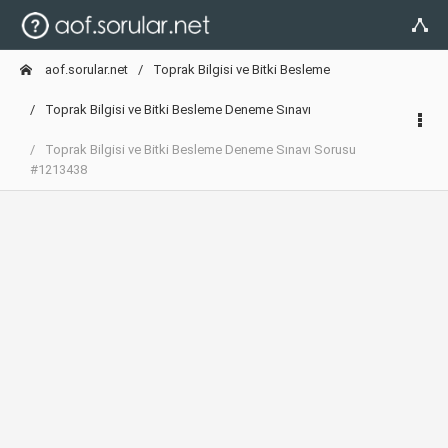
aof.sorular.net
Toprak Bilgisi ve Bitki Besleme
Toprak Bilgisi ve Bitki Besleme Deneme Sınavı
Toprak Bilgisi ve Bitki Besleme Deneme Sınavı Sorusu
#1213438