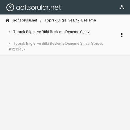
aof.sorular.net
Toprak Bilgisi ve Bitki Besleme
Toprak Bilgisi ve Bitki Besleme Deneme Sınavı
Toprak Bilgisi ve Bitki Besleme Deneme Sınavı Sorusu
#1213457