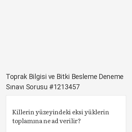
Toprak Bilgisi ve Bitki Besleme Deneme
Sınavı Sorusu #1213457
Killerin yüzeyindeki eksi yüklerin
toplamına ne ad verilir?