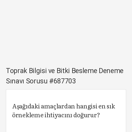
Toprak Bilgisi ve Bitki Besleme Deneme
Sınavı Sorusu #687703
Aşağıdaki amaçlardan hangisi en sık
örnekleme ihtiyacını doğurur?