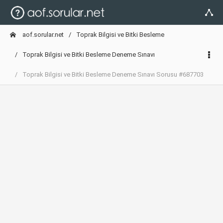
aof.sorular.net
Toprak Bilgisi ve Bitki Besleme
Toprak Bilgisi ve Bitki Besleme Deneme Sınavı
Toprak Bilgisi ve Bitki Besleme Deneme Sınavı Sorusu #687703