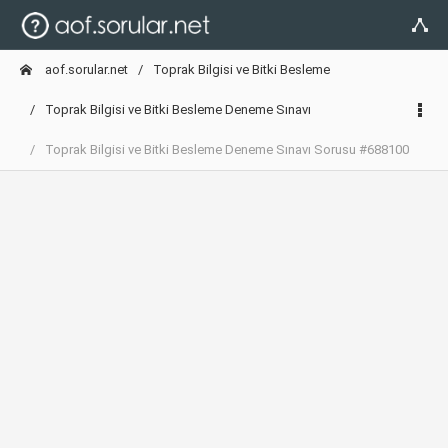
aof.sorular.net
Toprak Bilgisi ve Bitki Besleme
Toprak Bilgisi ve Bitki Besleme Deneme Sınavı
Toprak Bilgisi ve Bitki Besleme Deneme Sınavı Sorusu #688100