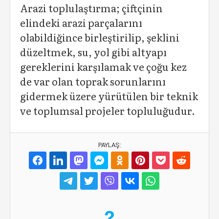
Arazi toplulaştırma; çiftçinin
elindeki arazi parçalarını
olabildiğince birleştirilip, şeklini
düzeltmek, su, yol gibi altyapı
gereklerini karşılamak ve çoğu kez
de var olan toprak sorunlarını
gidermek üzere yürütülen bir teknik
ve toplumsal projeler topluluğudur.
PAYLAŞ: