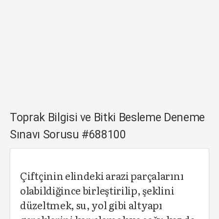
Toprak Bilgisi ve Bitki Besleme Deneme
Sınavı Sorusu #688100
Çiftçinin elindeki arazi parçalarını
olabildiğince birleştirilip, şeklini
düzeltmek, su, yol gibi altyapı