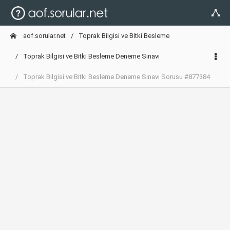
aof.sorular.net
Toprak Bilgisi ve Bitki Besleme
Toprak Bilgisi ve Bitki Besleme Deneme Sınavı
Toprak Bilgisi ve Bitki Besleme Deneme Sınavı Sorusu #877384