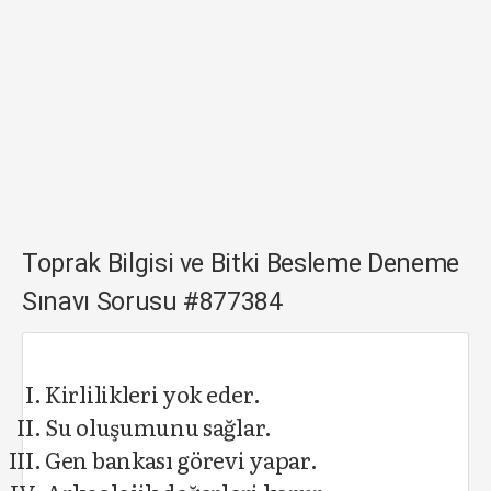
Toprak Bilgisi ve Bitki Besleme Deneme
Sınavı Sorusu #877384
Kirlilikleri yok eder.
Su oluşumunu sağlar.
Gen bankası görevi yapar.