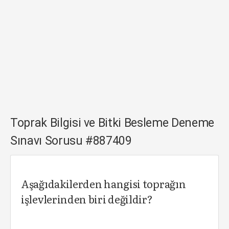
Toprak Bilgisi ve Bitki Besleme Deneme
Sınavı Sorusu #887409
Aşağıdakilerden hangisi toprağın
işlevlerinden biri değildir?