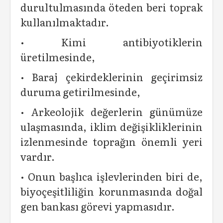
durultulmasında öteden beri toprak
kullanılmaktadır.
• Kimi antibiyotiklerin
üretilmesinde,
• Baraj çekirdeklerinin geçirimsiz
duruma getirilmesinde,
• Arkeolojik değerlerin günümüze
ulaşmasında, iklim değişikliklerinin
izlenmesinde toprağın önemli yeri
vardır.
• Onun başlıca işlevlerinden biri de,
biyoçeşitliliğin korunmasında doğal
gen bankası görevi yapmasıdır.