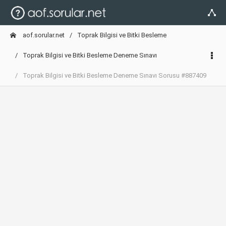
aof.sorular.net
Toprak Bilgisi ve Bitki Besleme
Toprak Bilgisi ve Bitki Besleme Deneme Sınavı
Toprak Bilgisi ve Bitki Besleme Deneme Sınavı Sorusu #887409