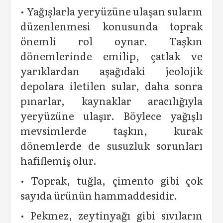
• Yağışlarla yeryüzüne ulaşan suların
düzenlenmesi konusunda toprak
önemli rol oynar. Taşkın
dönemlerinde emilip, çatlak ve
yarıklardan aşağıdaki jeolojik
depolara iletilen sular, daha sonra
pınarlar, kaynaklar aracılığıyla
yeryüzüne ulaşır. Böylece yağışlı
mevsimlerde taşkın, kurak
dönemlerde de susuzluk sorunları
hafiflemiş olur.
• Toprak, tuğla, çimento gibi çok
sayıda ürünün hammaddesidir.
• Pekmez, zeytinyağı gibi sıvıların