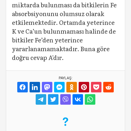
miktarda bulunması da bitkilerin Fe
absorbsiyonunu olumsuz olarak
etkilemektedir. Ortamda yeterince
K ve Ca’un bulunmaması halinde de
bitkiler Fe’den yeterince
yararlanamamaktadır. Buna göre
doğru cevap A'dır.
PAYLAŞ: