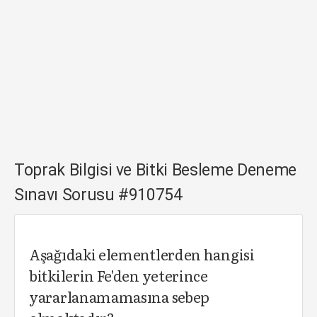
Toprak Bilgisi ve Bitki Besleme Deneme
Sınavı Sorusu #910754
Aşağıdaki elementlerden hangisi
bitkilerin Fe'den yeterince
yararlanamamasına sebep