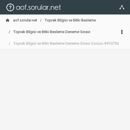
aof.sorular.net
Toprak Bilgisi ve Bitki Besleme
Toprak Bilgisi ve Bitki Besleme Deneme Sınavı
Toprak Bilgisi ve Bitki Besleme Deneme Sınavı Sorusu #910754