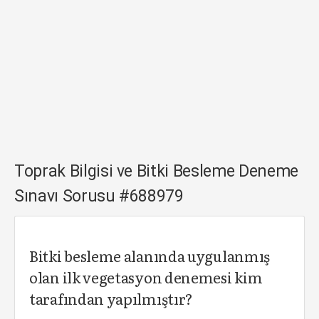
Toprak Bilgisi ve Bitki Besleme Deneme
Sınavı Sorusu #688979
Bitki besleme alanında uygulanmış
olan ilk vegetasyon denemesi kim
tarafından yapılmıştır?