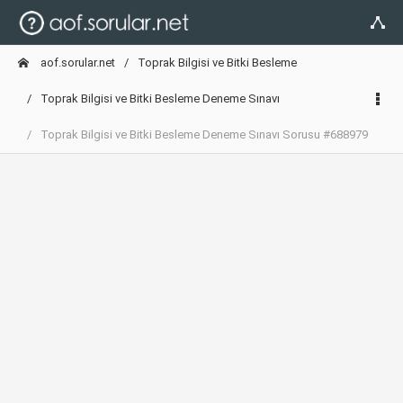
aof.sorular.net
Toprak Bilgisi ve Bitki Besleme
Toprak Bilgisi ve Bitki Besleme Deneme Sınavı
Toprak Bilgisi ve Bitki Besleme Deneme Sınavı Sorusu #688979