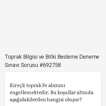
Toprak Bilgisi ve Bitki Besleme Deneme
Sınavı Sorusu #692758
Kireçli toprak Fe alımını
engellemektedir. Bu koşullar altında
aşağıdakilerden hangisi oluşur?