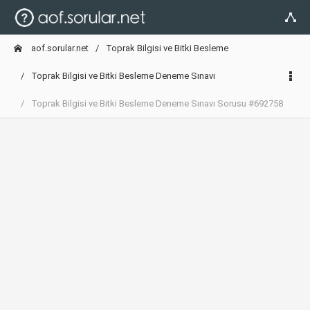
aof.sorular.net
Toprak Bilgisi ve Bitki Besleme
Toprak Bilgisi ve Bitki Besleme Deneme Sınavı
Toprak Bilgisi ve Bitki Besleme Deneme Sınavı Sorusu #692758