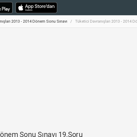
anışları 2013 - 2014 Dönem Sonu Sınavı
Tüketici Davranışları 2013 - 2014 
 Dönem Sonu Sınavı 19.Soru