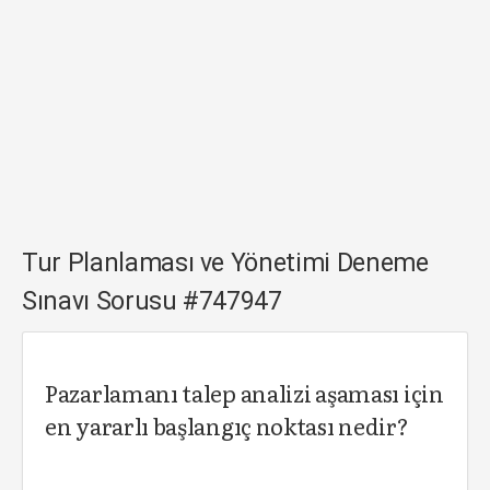
Tur Planlaması ve Yönetimi Deneme
Sınavı Sorusu #747947
Pazarlamanı talep analizi aşaması için
en yararlı başlangıç noktası nedir?