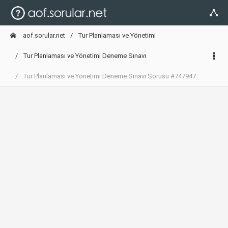
aof.sorular.net
Tur Planlaması ve Yönetimi
Tur Planlaması ve Yönetimi Deneme Sınavı
Tur Planlaması ve Yönetimi Deneme Sınavı Sorusu #747947