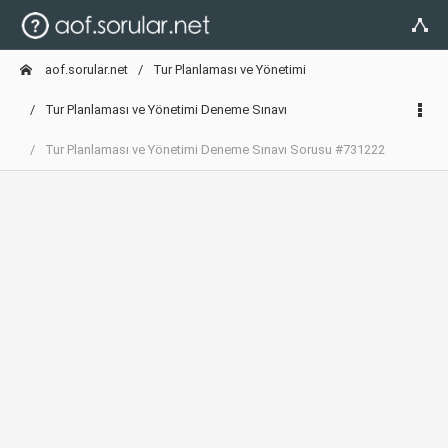
aof.sorular.net
Tur Planlaması ve Yönetimi
Tur Planlaması ve Yönetimi Deneme Sınavı
Tur Planlaması ve Yönetimi Deneme Sınavı Sorusu #731222