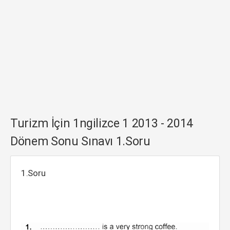
Turizm İçin 1ngilizce 1 2013 - 2014
Dönem Sonu Sınavı 1.Soru
1.Soru