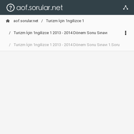
aof.sorular.net
Turizm İçin 1ngilizce 1
Turizm İçin 1ngilizce 1 2013 - 2014 Dönem Sonu Sınavı
Turizm İçin 1ngilizce 1 2013 - 2014 Dönem Sonu Sınavı 1.Soru