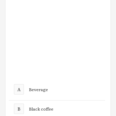
A
Beverage
B
Black coffee