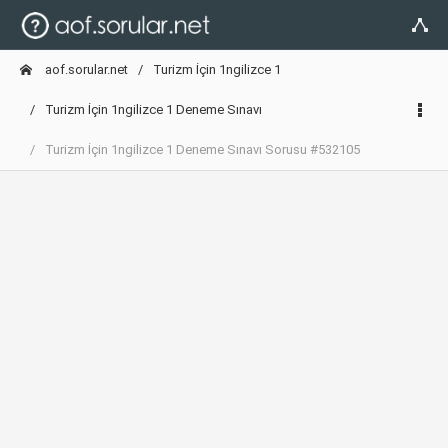
aof.sorular.net
Turizm İçin 1ngilizce 1
Turizm İçin 1ngilizce 1 Deneme Sınavı
Turizm İçin 1ngilizce 1 Deneme Sınavı Sorusu #532105