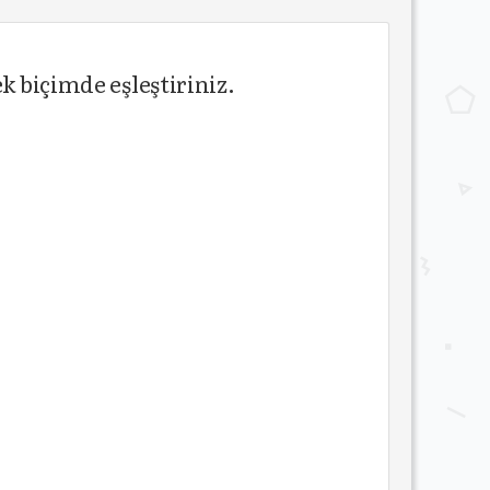
k biçimde eşleştiriniz.