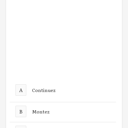
A
Continuez
B
Montez