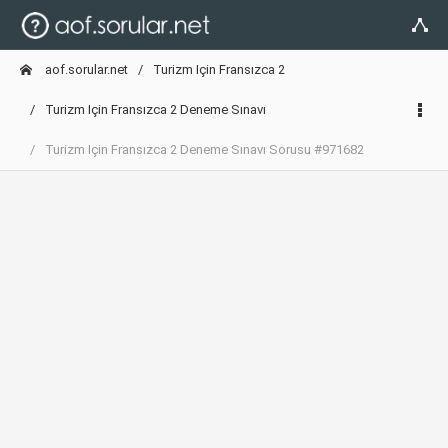
aof.sorular.net
Turizm Için Fransızca 2
Turizm Için Fransızca 2 Deneme Sınavı
Turizm Için Fransızca 2 Deneme Sınavı Sorusu #971682