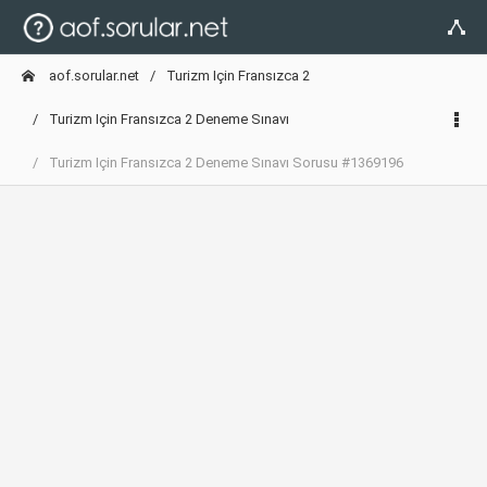
aof.sorular.net
Turizm Için Fransızca 2
Turizm Için Fransızca 2 Deneme Sınavı
Turizm Için Fransızca 2 Deneme Sınavı Sorusu #1369196