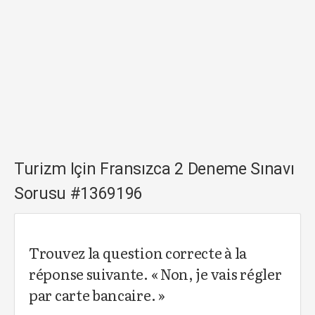
Turizm Için Fransızca 2 Deneme Sınavı
Sorusu #1369196
Trouvez la question correcte à la
réponse suivante. « Non, je vais régler
par carte bancaire. »