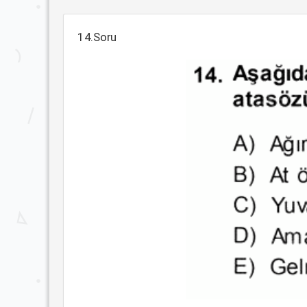
14.Soru