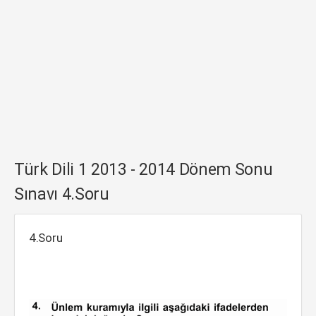
Türk Dili 1 2013 - 2014 Dönem Sonu
Sınavı 4.Soru
4.Soru