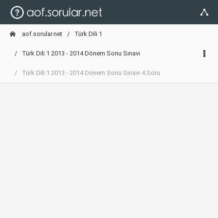
aof.sorular.net
Türk Dili 1
Türk Dili 1 2013 - 2014 Dönem Sonu Sınavı
Türk Dili 1 2013 - 2014 Dönem Sonu Sınavı 4.Soru