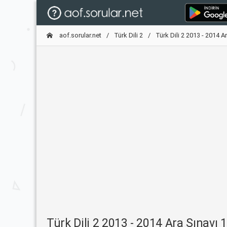
aof.sorular.net
Türk Dili 2
Türk Dili 2 2013 - 2014 A
Türk Dili 2 2013 - 2014 Ara Sınavı 