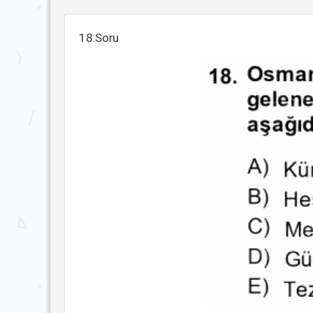
18.Soru