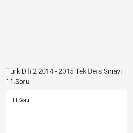
Türk Dili 2 2014 - 2015 Tek Ders Sınavı
11.Soru
11.Soru