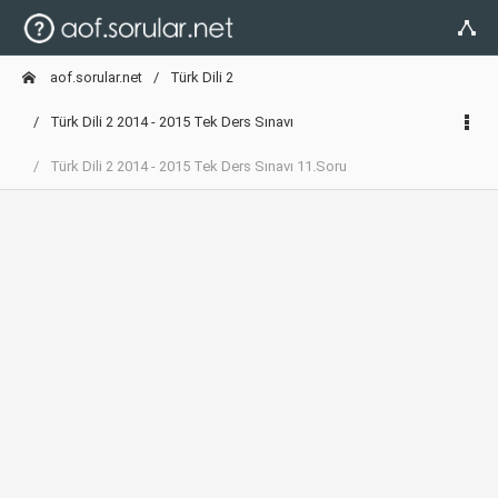
aof.sorular.net
Türk Dili 2
Türk Dili 2 2014 - 2015 Tek Ders Sınavı
Türk Dili 2 2014 - 2015 Tek Ders Sınavı 11.Soru