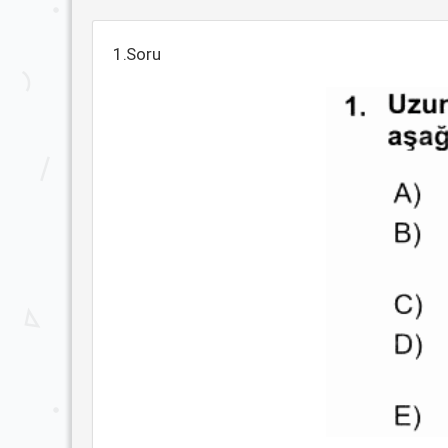
1.Soru