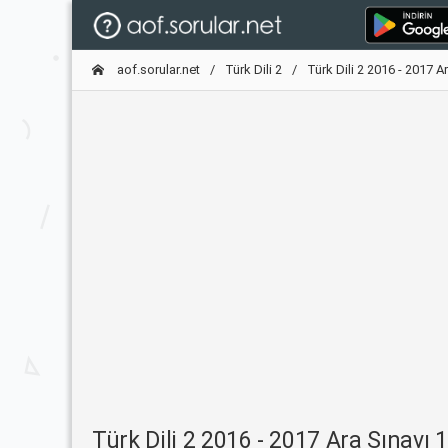
aof.sorular.net
Türk Dili 2
Türk Dili 2 2016 - 2017 A
Türk Dili 2 2016 - 2017 Ara Sınavı 