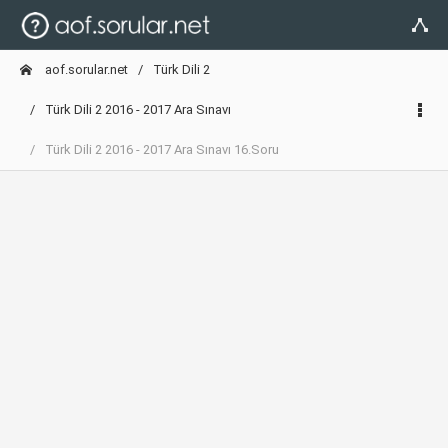
aof.sorular.net
Türk Dili 2
Türk Dili 2 2016 - 2017 Ara Sınavı
Türk Dili 2 2016 - 2017 Ara Sınavı 16.Soru