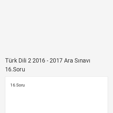
Türk Dili 2 2016 - 2017 Ara Sınavı
16.Soru
16.Soru