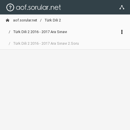
aof.sorular.net
Türk Dili 2
Türk Dili 2 2016 - 2017 Ara Sınavı
Türk Dili 2 2016 - 2017 Ara Sınavı 2.Soru