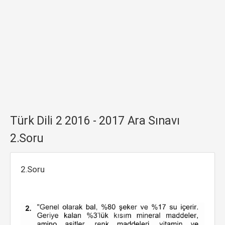
Türk Dili 2 2016 - 2017 Ara Sınavı
2.Soru
2.Soru