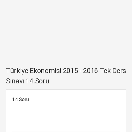
Türkiye Ekonomisi 2015 - 2016 Tek Ders
Sınavı 14.Soru
14.Soru