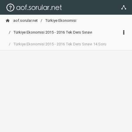
aof.sorular.net
Türkiye Ekonomisi
Türkiye Ekonomisi 2015 - 2016 Tek Ders Sınavı
Türkiye Ekonomisi 2015 - 2016 Tek Ders Sınavı 14.Soru