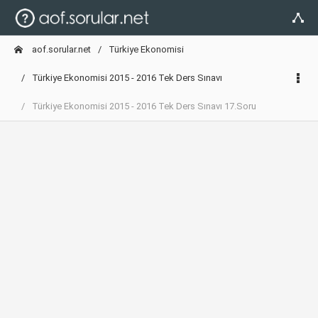
aof.sorular.net
Türkiye Ekonomisi
Türkiye Ekonomisi 2015 - 2016 Tek Ders Sınavı
Türkiye Ekonomisi 2015 - 2016 Tek Ders Sınavı 17.Soru