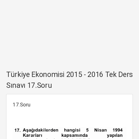
Türkiye Ekonomisi 2015 - 2016 Tek Ders
Sınavı 17.Soru
17.Soru