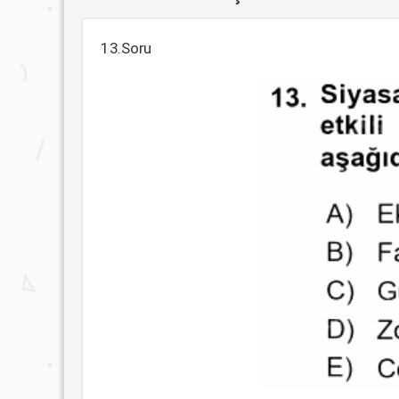
13.Soru