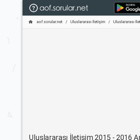
aof.sorular.net
Uluslararası İletişim
Uluslararası İl
Uluslararası İletişim 2015 - 2016 A