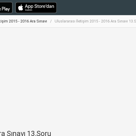
etişim 2015 - 2016 Ara Sınavı
Uluslararası İletişim 2015 - 2016 Ara Sınavı 13.
ra Sınavı 13.Soru