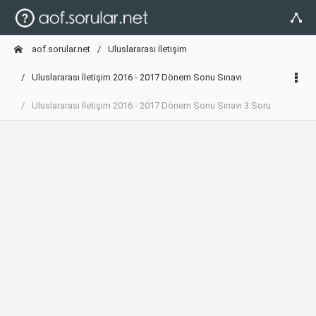
aof.sorular.net
Uluslararası İletişim
Uluslararası İletişim 2016 - 2017 Dönem Sonu Sınavı
Uluslararası İletişim 2016 - 2017 Dönem Sonu Sınavı 3.Soru