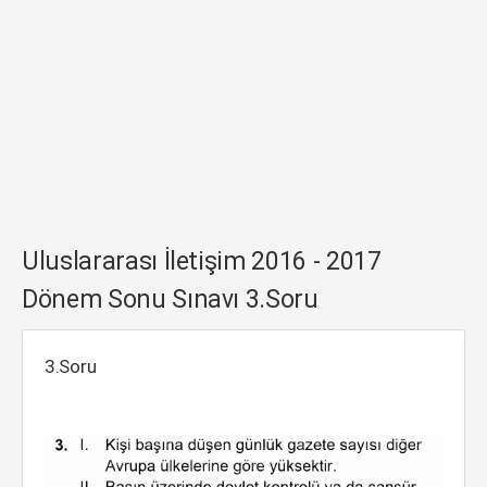
Uluslararası İletişim 2016 - 2017
Dönem Sonu Sınavı 3.Soru
3.Soru