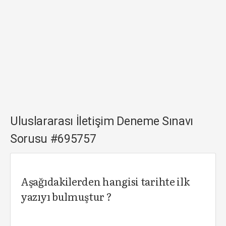
Uluslararası İletişim Deneme Sınavı
Sorusu #695757
Aşağıdakilerden hangisi tarihte ilk
yazıyı bulmuştur ?