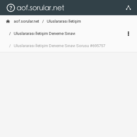
aof.sorular.net
Uluslararası İletişim
Uluslararası İletişim Deneme Sınavı
Uluslararası İletişim Deneme Sınavı Sorusu #695757