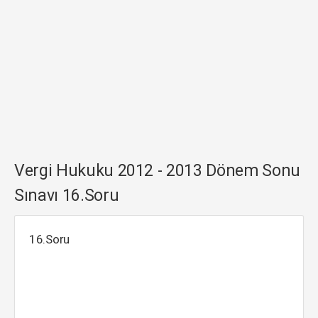
Vergi Hukuku 2012 - 2013 Dönem Sonu
Sınavı 16.Soru
16.Soru