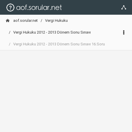
aof.sorular.net
Vergi Hukuku
Vergi Hukuku 2012 - 2013 Dönem Sonu Sınavı
Vergi Hukuku 2012 - 2013 Dönem Sonu Sınavı 16.Soru