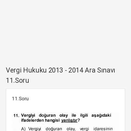
Vergi Hukuku 2013 - 2014 Ara Sınavı
11.Soru
11.Soru