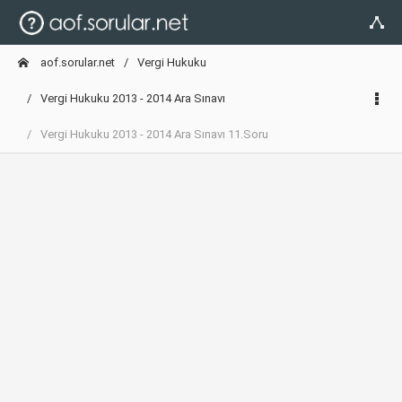
aof.sorular.net
Vergi Hukuku
Vergi Hukuku 2013 - 2014 Ara Sınavı
Vergi Hukuku 2013 - 2014 Ara Sınavı 11.Soru