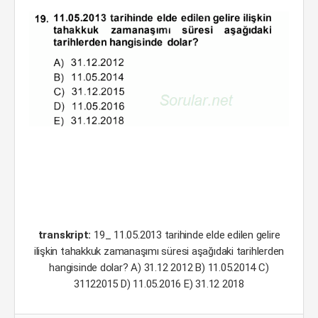
transkript:
19_ 11.05.2013 tarihinde elde edilen gelire
ilişkin tahakkuk zamanaşımı süresi aşağıdaki tarihlerden
hangisinde dolar? A) 31.12 2012 B) 11.05.2014 C)
31122015 D) 11.05.2016 E) 31.12 2018