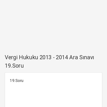
Vergi Hukuku 2013 - 2014 Ara Sınavı
19.Soru
19.Soru