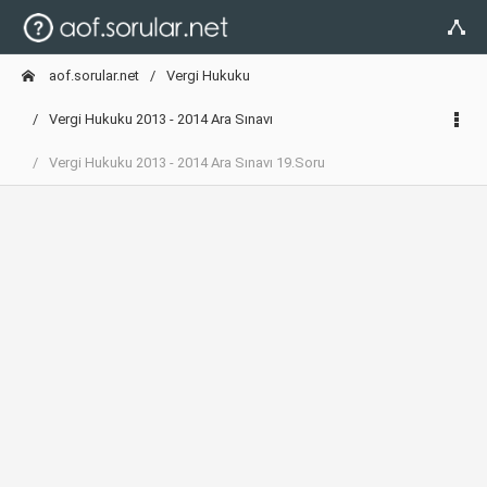
aof.sorular.net
Vergi Hukuku
Vergi Hukuku 2013 - 2014 Ara Sınavı
Vergi Hukuku 2013 - 2014 Ara Sınavı 19.Soru