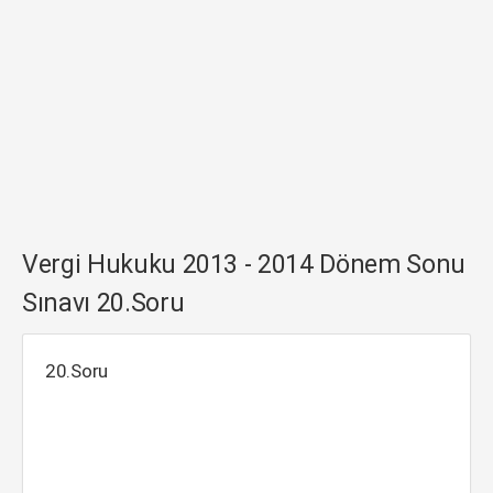
Vergi Hukuku 2013 - 2014 Dönem Sonu
Sınavı 20.Soru
20.Soru