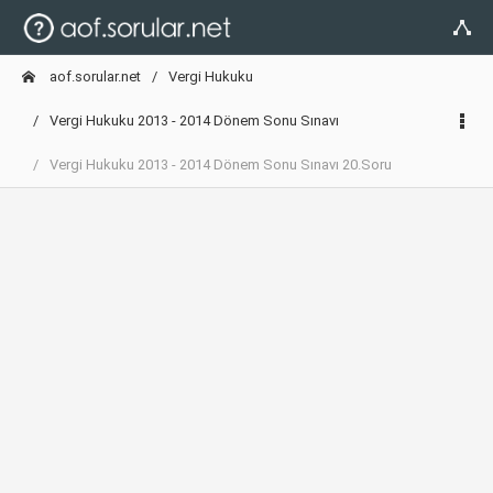
aof.sorular.net
Vergi Hukuku
Vergi Hukuku 2013 - 2014 Dönem Sonu Sınavı
Vergi Hukuku 2013 - 2014 Dönem Sonu Sınavı 20.Soru