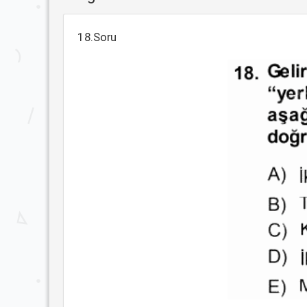
18.Soru