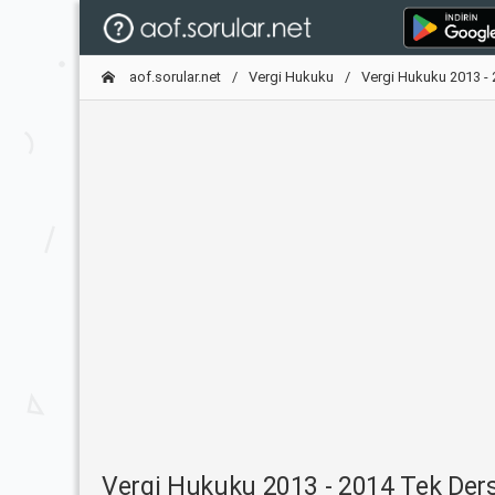
aof.sorular.net
Vergi Hukuku
Vergi Hukuku 2013 - 
Vergi Hukuku 2013 - 2014 Tek Ders