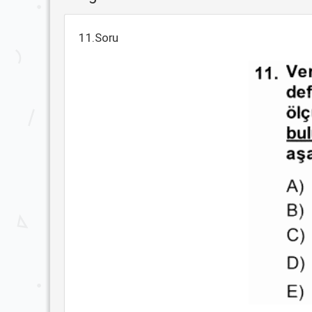
11.Soru