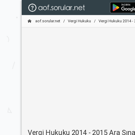
aof.sorular.net
Vergi Hukuku
Vergi Hukuku 2014 - 
Vergi Hukuku 2014 - 2015 Ara Sına