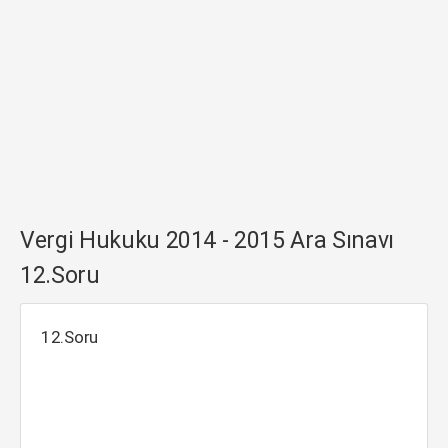
Vergi Hukuku 2014 - 2015 Ara Sınavı
12.Soru
12.Soru