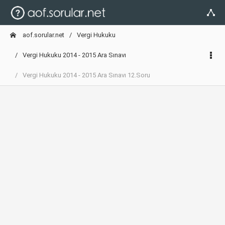
aof.sorular.net
Vergi Hukuku
Vergi Hukuku 2014 - 2015 Ara Sınavı
Vergi Hukuku 2014 - 2015 Ara Sınavı 12.Soru