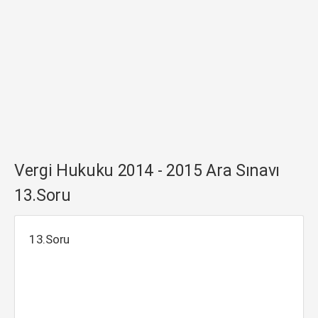
Vergi Hukuku 2014 - 2015 Ara Sınavı
13.Soru
13.Soru