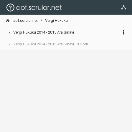
aof.sorular.net
Vergi Hukuku
Vergi Hukuku 2014 - 2015 Ara Sınavı
Vergi Hukuku 2014 - 2015 Ara Sınavı 13.Soru