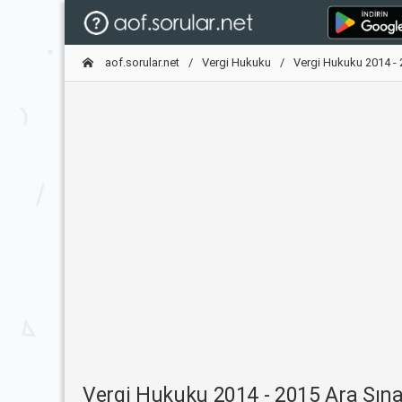
aof.sorular.net
Vergi Hukuku
Vergi Hukuku 2014 - 
Vergi Hukuku 2014 - 2015 Ara Sına