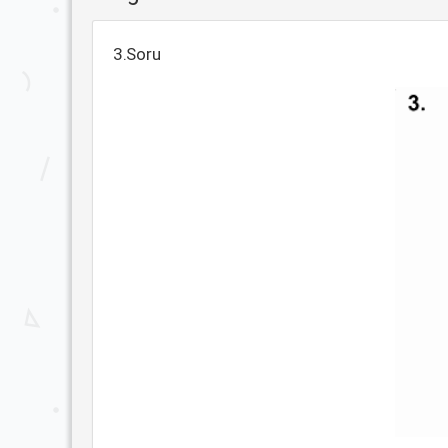
3.Soru