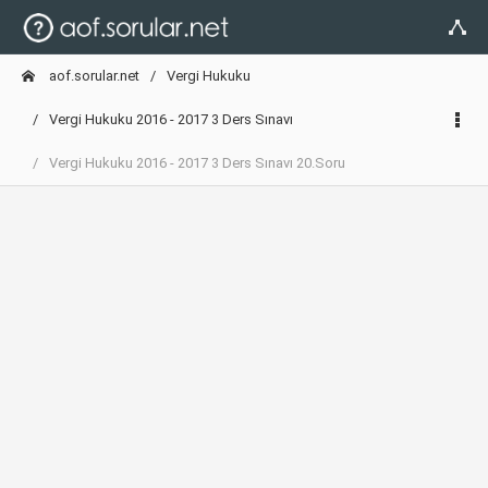
aof.sorular.net
Vergi Hukuku
Vergi Hukuku 2016 - 2017 3 Ders Sınavı
Vergi Hukuku 2016 - 2017 3 Ders Sınavı 20.Soru