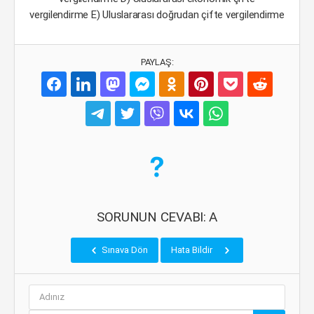
vergilendirme E) Uluslararası doğrudan çifte vergilendirme
PAYLAŞ:
SORUNUN CEVABI: A
Sınava Dön
Hata Bildir