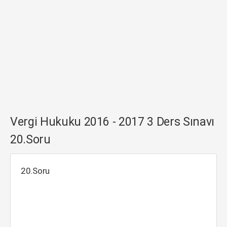
Vergi Hukuku 2016 - 2017 3 Ders Sınavı
20.Soru
20.Soru