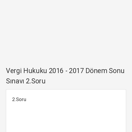
Vergi Hukuku 2016 - 2017 Dönem Sonu
Sınavı 2.Soru
2.Soru