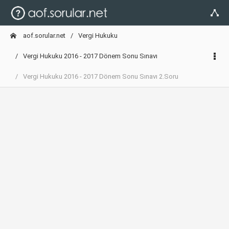
aof.sorular.net
Vergi Hukuku
Vergi Hukuku 2016 - 2017 Dönem Sonu Sınavı
Vergi Hukuku 2016 - 2017 Dönem Sonu Sınavı 2.Soru