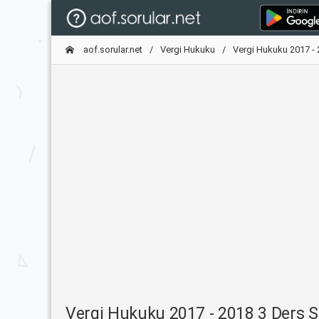
aof.sorular.net
Vergi Hukuku
Vergi Hukuku 2017 - 
Vergi Hukuku 2017 - 2018 3 Ders S