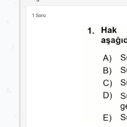
1.Soru