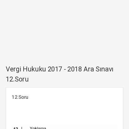
Vergi Hukuku 2017 - 2018 Ara Sınavı
12.Soru
12.Soru